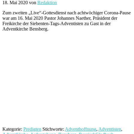
18. Mai 2020
von
Redaktion
Zum zweiten „Live“-Gottesdienst nach achtwöchiger Corona-Pause
war am 16. Mai 2020 Pastor Johannes Naether, Präsident der
Freikirche der Siebenten-Tags-Adventisten zu Gast in der
Adventkirche Bensberg.
Kategorie:
Predigten
Stichworte:
Adventhoffnung
,
Adventisten
,