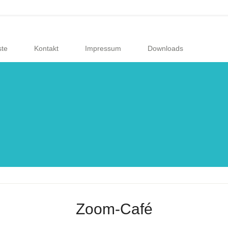
ste
Kontakt
Impressum
Downloads
Zoom-Café