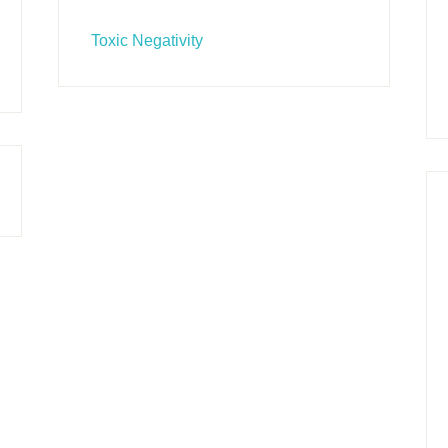
Toxic Negativity