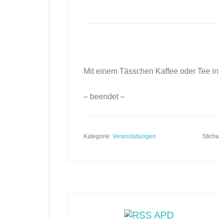
Mit einem Tässchen Kaffee oder Tee in
– beendet –
Kategorie:
Veranstaltungen
Stichw
Footer
APD