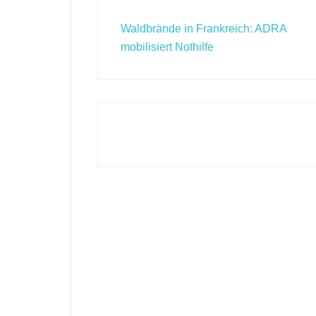
Waldbrände in Frankreich: ADRA
mobilisiert Nothilfe