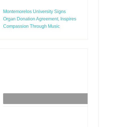
Montemorelos University Signs
Organ Donation Agreement, Inspires
Compassion Through Music