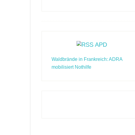
Footer
APD
Waldbrände in Frankreich: ADRA
mobilisiert Nothilfe