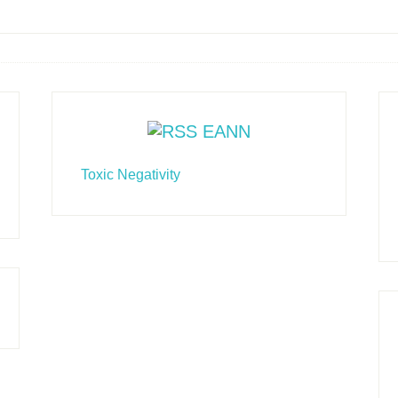
EANN
Toxic Negativity