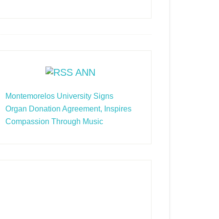
ANN
Montemorelos University Signs
Organ Donation Agreement, Inspires
Compassion Through Music