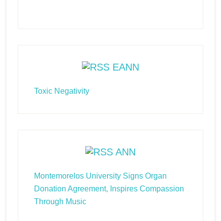
EANN
Toxic Negativity
ANN
Montemorelos University Signs Organ
Donation Agreement, Inspires Compassion
Through Music