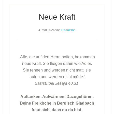
Neue Kraft
4. Mai 2026
von
Redaktion
„Alle, die auf den Herrn hoffen, bekommen
neue Kraft. Sie fliegen dahin wie Adler.
Sie rennen und werden nicht matt, sie
laufen und werden nicht müde.“
BasisBibel Jesaja 40,31
Auftanken. Aufwärmen. Dazugehören.
Deine Freikirche in Bergisch Gladbach
freut sich, dass du da bist.