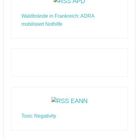
APD
Waldbrände in Frankreich: ADRA
mobilisiert Nothilfe
EANN
Toxic Negativity