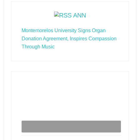
ANN
Montemorelos University Signs Organ
Donation Agreement, Inspires Compassion
Through Music