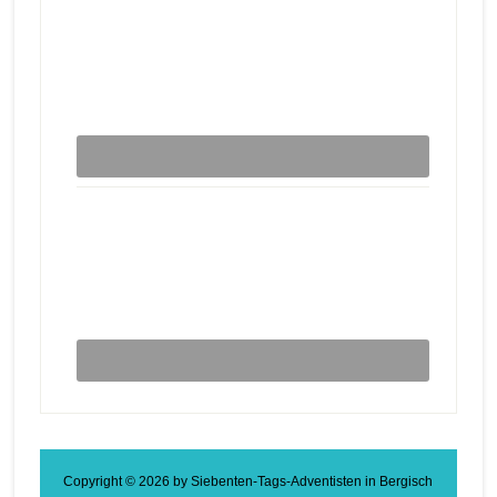
Copyright © 2026 by
Siebenten-Tags-Adventisten in Bergisch