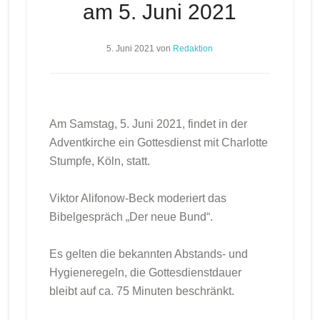
am 5. Juni 2021
5. Juni 2021
von
Redaktion
Am Samstag, 5. Juni 2021, findet in der
Adventkirche ein Gottesdienst mit Charlotte
Stumpfe, Köln, statt.
Viktor Alifonow-Beck moderiert das
Bibelgespräch „Der neue Bund“.
Es gelten die bekannten Abstands- und
Hygieneregeln, die Gottesdienstdauer
bleibt auf ca. 75 Minuten beschränkt.