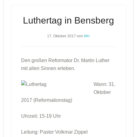
Luthertag in Bensberg
17. Oktober 2017
von
MH
Den großen Reformator Dr. Martin Luther
mit allen Sinnen erleben.
Wann: 31.
Oktober
2017 (Reformationstag)
Uhrzeit: 15-19 Uhr
Leitung: Pastor Volkmar Zippel