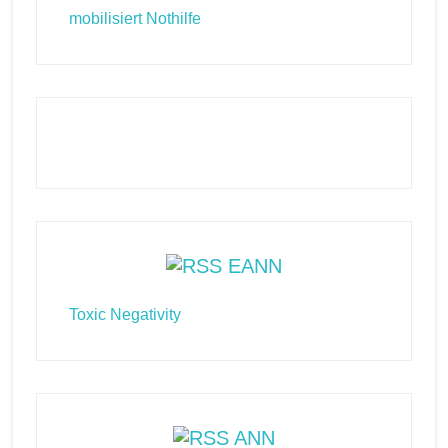
mobilisiert Nothilfe
EANN
Toxic Negativity
ANN