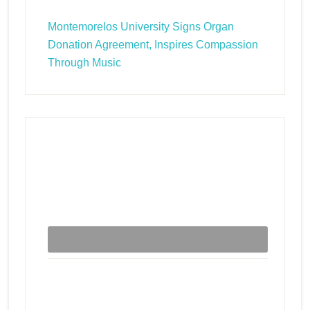
Montemorelos University Signs Organ
Donation Agreement, Inspires Compassion
Through Music